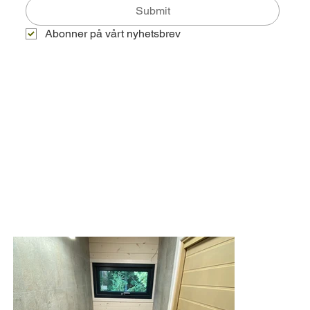
Submit
Abonner på vårt nyhetsbrev