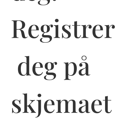
Registrer
 deg på 
skjemaet