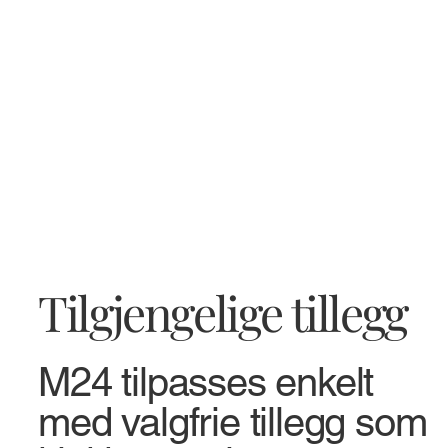
Tilgjengelige tillegg
M24 tilpasses enkelt
med valgfrie tillegg som